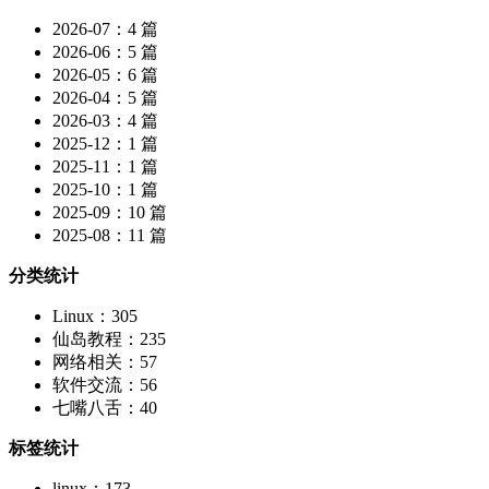
2026-07：4 篇
2026-06：5 篇
2026-05：6 篇
2026-04：5 篇
2026-03：4 篇
2025-12：1 篇
2025-11：1 篇
2025-10：1 篇
2025-09：10 篇
2025-08：11 篇
分类统计
Linux：305
仙岛教程：235
网络相关：57
软件交流：56
七嘴八舌：40
标签统计
linux：173