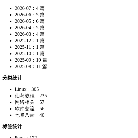
2026-07：4 篇
2026-06：5 篇
2026-05：6 篇
2026-04：5 篇
2026-03：4 篇
2025-12：1 篇
2025-11：1 篇
2025-10：1 篇
2025-09：10 篇
2025-08：11 篇
分类统计
Linux：305
仙岛教程：235
网络相关：57
软件交流：56
七嘴八舌：40
标签统计
linux：173