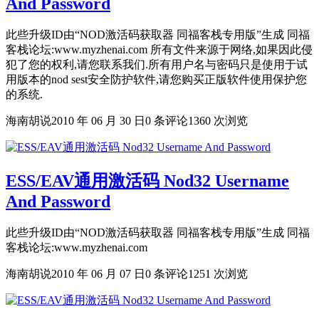
And Password
此些升级ID由“NOD激活码获取器 同福客栈专用版”生成 同福
客栈论坛:www.myzhenai.com 所有文件来源于网络,如果因此侵
犯了您的权利,请您联系我们.所有用户名与密码只是使用于试
用版本的nod sest安全防护软件,请您购买正版软件使用保护您
的系统.
海南胡说
2010 年 06 月 30 日
0 条评论
1360 次浏览
ESS/EAV通用激活码 Nod32 Username
And Password
此些升级ID由“NOD激活码获取器 同福客栈专用版”生成 同福
客栈论坛:www.myzhenai.com
海南胡说
2010 年 06 月 07 日
0 条评论
1251 次浏览