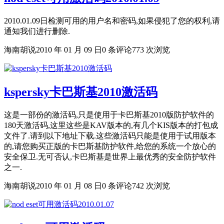
2010.01.09日检测可用的用户名和密码,如果侵犯了您的权利,请
通知我们进行删除.
海南胡说
2010 年 01 月 09 日
0 条评论
773 次浏览
kspersky卡巴斯基2010激活码
这是一部份的激活码,只是使用于卡巴斯基2010版防护软件的
180天激活码,这里这些是KAV版本的,有几个KIS版本的打包成
文件了.请到以下地址下载.这些激活码只能是使用于试用版本
的,请您购买正版的卡巴斯基防护软件,给您的系统一个放心的
安全保卫.无可否认,卡巴斯基是世界上最优秀的安全防护软件
之一.
海南胡说
2010 年 01 月 08 日
0 条评论
742 次浏览