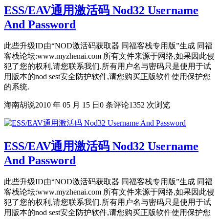
ESS/EAV通用激活码 Nod32 Username
And Password
此些升级ID由“NOD激活码获取器 同福客栈专用版”生成 同福
客栈论坛:www.myzhenai.com 所有文件来源于网络,如果因此侵
犯了您的权利,请您联系我们.所有用户名与密码只是使用于试
用版本的nod sest安全防护软件,请您购买正版软件使用保护您
的系统.
海南胡说
2010 年 05 月 15 日
0 条评论
1352 次浏览
ESS/EAV通用激活码 Nod32 Username
And Password
此些升级ID由“NOD激活码获取器 同福客栈专用版”生成 同福
客栈论坛:www.myzhenai.com 所有文件来源于网络,如果因此侵
犯了您的权利,请您联系我们.所有用户名与密码只是使用于试
用版本的nod sest安全防护软件,请您购买正版软件使用保护您