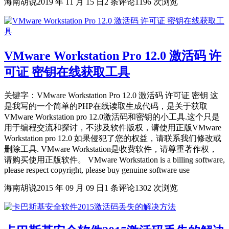
海南胡说
2019 年 11 月 15 日
2 条评论
1196 次浏览
VMware Workstation Pro 12.0 激活码 许
可证 密钥在线获取工具
关键字：VMware Workstation Pro 12.0 激活码 许可证 密钥 这
是我写的一个简单的PHP在线读取生成代码，是关于获取
VMware Workstation pro 12.0激活码和密钥的小工具.这个只是
用于编程交流和探讨，不涉及软件版权，请使用正版VMware
Workstation pro 12.0 如果侵犯了您的权益，请联系我们修改或
删除工具. VMware Workstation是收费软件，请尊重著作权，
请购买使用正版软件。 VMware Workstation is a billing software,
please respect copyright, please buy genuine software use
海南胡说
2015 年 09 月 09 日
1 条评论
1302 次浏览