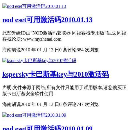
nod eset可用激活码2010.01.13
此些升级ID由“NOD激活码获取器 同福客栈专用版”生成 同福
客栈论坛: www.myzhenai.com
海南胡说
2010 年 01 月 13 日
0 条评论
884 次浏览
kspersky卡巴斯基key与2010激活码
声明:文件来源于网络,所有文件只能用于试用版本,请您购买正
版卡巴斯基安全软件使用.
海南胡说
2010 年 01 月 13 日
0 条评论
747 次浏览
nod eset可用激活码2010.01.09