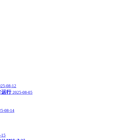
025-08-12
常运行
2025-08-05
25-08-14
-15