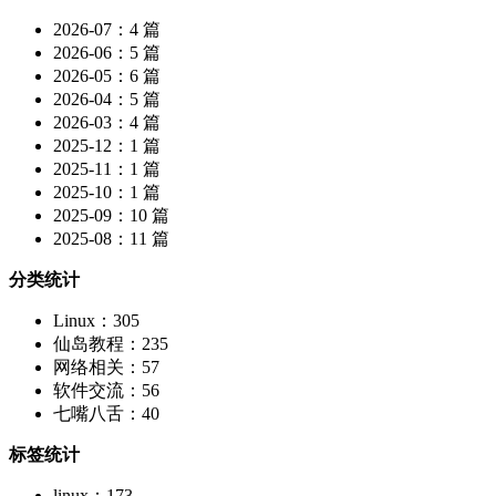
2026-07：4 篇
2026-06：5 篇
2026-05：6 篇
2026-04：5 篇
2026-03：4 篇
2025-12：1 篇
2025-11：1 篇
2025-10：1 篇
2025-09：10 篇
2025-08：11 篇
分类统计
Linux：305
仙岛教程：235
网络相关：57
软件交流：56
七嘴八舌：40
标签统计
linux：173