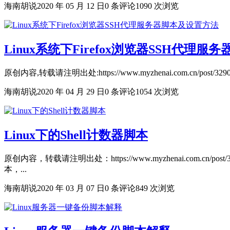
海南胡说
2020 年 05 月 12 日
0 条评论
1090 次浏览
Linux系统下Firefox浏览器SSH代理
原创内容,转载请注明出处:https://www.myzhenai.com.cn/p
海南胡说
2020 年 04 月 29 日
0 条评论
1054 次浏览
Linux下的Shell计数器脚本
原创内容，转载请注明出处：https://www.myzhenai.com.cn
本，...
海南胡说
2020 年 03 月 07 日
0 条评论
849 次浏览