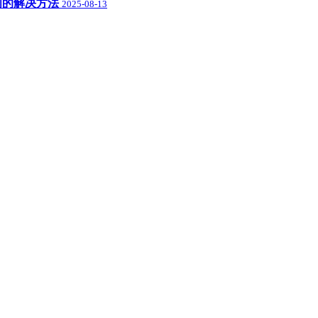
盘空间的解决方法
2025-08-13