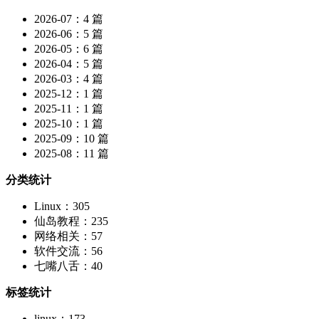
2026-07：4 篇
2026-06：5 篇
2026-05：6 篇
2026-04：5 篇
2026-03：4 篇
2025-12：1 篇
2025-11：1 篇
2025-10：1 篇
2025-09：10 篇
2025-08：11 篇
分类统计
Linux：305
仙岛教程：235
网络相关：57
软件交流：56
七嘴八舌：40
标签统计
linux：173