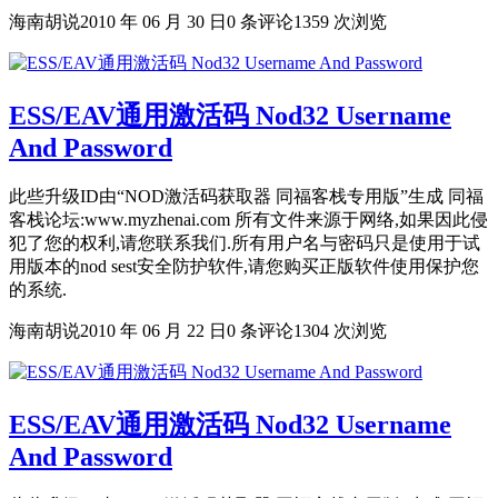
海南胡说
2010 年 06 月 30 日
0 条评论
1359 次浏览
ESS/EAV通用激活码 Nod32 Username
And Password
此些升级ID由“NOD激活码获取器 同福客栈专用版”生成 同福
客栈论坛:www.myzhenai.com 所有文件来源于网络,如果因此侵
犯了您的权利,请您联系我们.所有用户名与密码只是使用于试
用版本的nod sest安全防护软件,请您购买正版软件使用保护您
的系统.
海南胡说
2010 年 06 月 22 日
0 条评论
1304 次浏览
ESS/EAV通用激活码 Nod32 Username
And Password