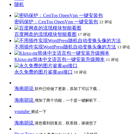
随机
密码保护：CenTos OpenVpn 一键安装包
22 评论
百度网盘的流氓模块智能看图
17 评论
不用插件实现WordPress随机自动变换头像的方法
13 评论
Kloxo-mr简体中文语言包一键安装升级脚本
11 评论
永久免费的图片鉴黄api接口
10 评论
海南胡说
软件已经做了更新，添加了可以下载…
海南胡说
增加了两个功能，一个是一键解析下…
youtube
测试一下
海南胡说
请您看到回复后，联系我，谢谢您了