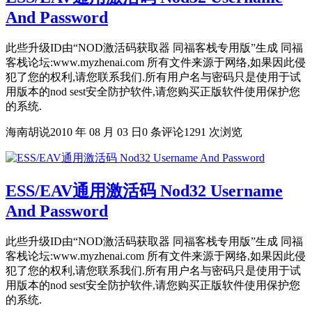
And Password
此些升级ID由“NOD激活码获取器 同福客栈专用版”生成 同福
客栈论坛:www.myzhenai.com 所有文件来源于网络,如果因此侵
犯了您的权利,请您联系我们.所有用户名与密码只是使用于试
用版本的nod sest安全防护软件,请您购买正版软件使用保护您
的系统.
海南胡说
2010 年 08 月 03 日
0 条评论
1291 次浏览
ESS/EAV通用激活码 Nod32 Username
And Password
此些升级ID由“NOD激活码获取器 同福客栈专用版”生成 同福
客栈论坛:www.myzhenai.com 所有文件来源于网络,如果因此侵
犯了您的权利,请您联系我们.所有用户名与密码只是使用于试
用版本的nod sest安全防护软件,请您购买正版软件使用保护您
的系统.