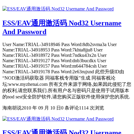
ESS/EAV通用激活码 Nod32 Username
And Password
User Name:TRIAL-34918946 Pass Word:8db2svma3a User
Name:TRIAL-34918953 Pass Word:7khta8jju8 User
Name:TRIAL-34918972 Pass Word:7ndku43x2n User
Name:TRIAL-34919127 Pass Word:dnb3bucdkx User
Name:TRIAL-34919157 Pass Word:m644784csh User
Name:TRIAL-34919178 Pass Word:2e63rujxnd 此些升级ID由
“NOD激活码获取器 同福客栈专用版”生成 同福客栈论
坛:www.myzhenai.com 所有文件来源于网络,如果因此侵犯了您
的权利,请您联系我们.所有用户名与密码只是使用于试用版本
的nod sest安全防护软件,请您购买正版软件使用保护您的系统.
海南胡说
2010 年 09 月 10 日
0 条评论
1114 次浏览
ESS/EAV通用激活码 Nod32 Username