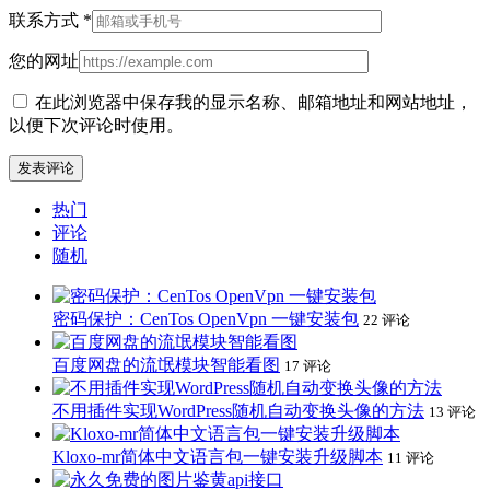
联系方式
*
您的网址
在此浏览器中保存我的显示名称、邮箱地址和网站地址，
以便下次评论时使用。
热门
评论
随机
密码保护：CenTos OpenVpn 一键安装包
22 评论
百度网盘的流氓模块智能看图
17 评论
不用插件实现WordPress随机自动变换头像的方法
13 评论
Kloxo-mr简体中文语言包一键安装升级脚本
11 评论