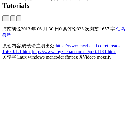
Tutorials
T
海南胡说
2013 年 06 月 30 日
0 条评论
823 次浏览
1657 字
仙岛
教程
原创内容,转载请注明出处:
https://www.myzhenai.com/thread-
15679-1-1.html
https://www.myzhenai.com.cn/post/1191.html
关键字:linux windows mencoder ffmpeg XVidcap mogrify