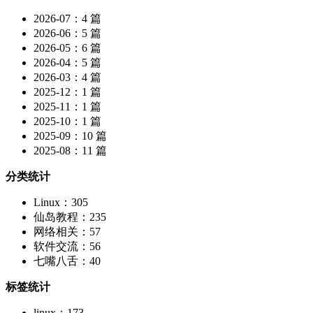
2026-07：4 篇
2026-06：5 篇
2026-05：6 篇
2026-04：5 篇
2026-03：4 篇
2025-12：1 篇
2025-11：1 篇
2025-10：1 篇
2025-09：10 篇
2025-08：11 篇
分类统计
Linux：305
仙岛教程：235
网络相关：57
软件交流：56
七嘴八舌：40
标签统计
linux：173