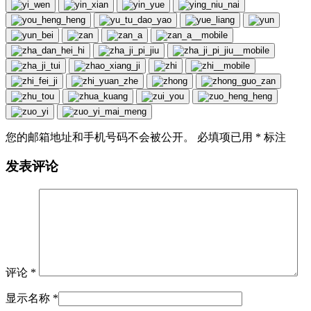
您的邮箱地址和手机号码不会被公开。 必填项已用
*
标注
发表评论
评论
*
显示名称
*