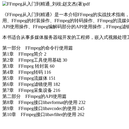
《FFmpeg从入门到精通》是一本介绍FFmpeg的实战技术指南
用、FFmpeg的封装操作、FFmpeg的转码操作、FFmpeg的流
API使用操作、FFmpeg编解码部分的API使用操作，FFmp
本书适合从事多媒体服务器端开发的工程师，嵌入式视频处理
第一部分 FFmpeg的命令行使用篇
第1章 FFmpeg简介 2
第2章 FFmpeg工具使用基础 30
第3章 FFmpeg 转封装 60
第4章 FFmpeg转码 116
第5章 FFmpeg流媒体 151
第6章 FFmpeg滤镜使用 182
第7章 FFmpeg采集设备 216
第二部分 FFmpeg的API使用篇
第8章 FFmpeg接口libavformat的使用 232
第9章 FFmpeg接口libavcodec的使用 245
第10章 FFmpeg接口libavfilter的使用 262