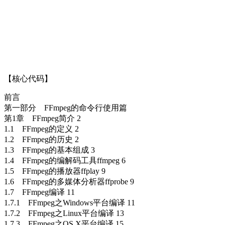
【核心代码】
前言
第一部分 FFmpeg的命令行使用篇
第1章 FFmpeg简介 2
1.1 FFmpeg的定义 2
1.2 FFmpeg的历史 2
1.3 FFmpeg的基本组成 3
1.4 FFmpeg的编解码工具ffmpeg 6
1.5 FFmpeg的播放器ffplay 9
1.6 FFmpeg的多媒体分析器ffprobe 9
1.7 FFmpeg编译 11
1.7.1 FFmpeg之Windows平台编译 11
1.7.2 FFmpeg之Linux平台编译 13
1.7.3 FFmpeg之OS X平台编译 15