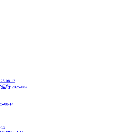
025-08-12
常运行
2025-08-05
25-08-14
-15