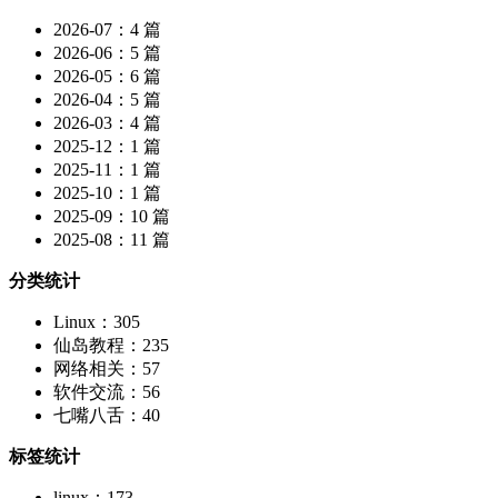
2026-07：4 篇
2026-06：5 篇
2026-05：6 篇
2026-04：5 篇
2026-03：4 篇
2025-12：1 篇
2025-11：1 篇
2025-10：1 篇
2025-09：10 篇
2025-08：11 篇
分类统计
Linux：305
仙岛教程：235
网络相关：57
软件交流：56
七嘴八舌：40
标签统计
linux：173