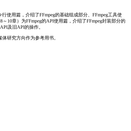
行使用篇，介绍了FFmpeg的基础组成部分、FFmpeg工具使
～10章）为FFmpeg的API使用篇，介绍了FFmpeg封装部分的
PI及旧API的操作。
媒体研究方向作为参考用书。