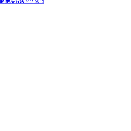
盘空间的解决方法
2025-08-13