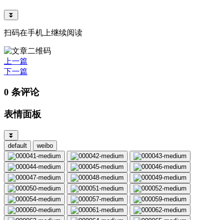
⏬
扫码在手机上继续阅读
上一篇
下一篇
0 条评论
表情面板
⏬
default
weibo