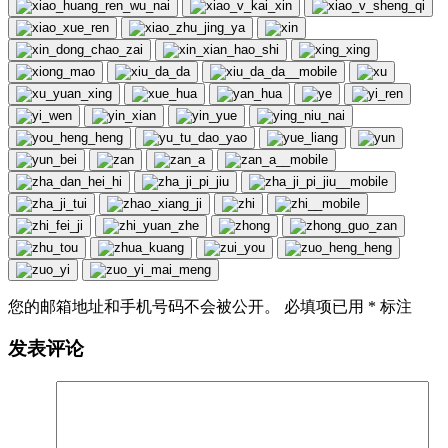
您的邮箱地址和手机号码不会被公开。 必填项已用
*
标注
发表评论