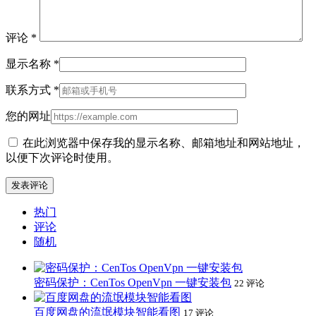
评论
*
显示名称
*
联系方式
*
您的网址
在此浏览器中保存我的显示名称、邮箱地址和网站地址，
以便下次评论时使用。
热门
评论
随机
密码保护：CenTos OpenVpn 一键安装包
22 评论
百度网盘的流氓模块智能看图
17 评论