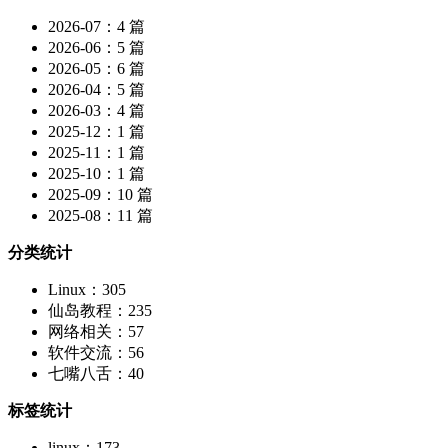
2026-07：4 篇
2026-06：5 篇
2026-05：6 篇
2026-04：5 篇
2026-03：4 篇
2025-12：1 篇
2025-11：1 篇
2025-10：1 篇
2025-09：10 篇
2025-08：11 篇
分类统计
Linux：305
仙岛教程：235
网络相关：57
软件交流：56
七嘴八舌：40
标签统计
linux：173