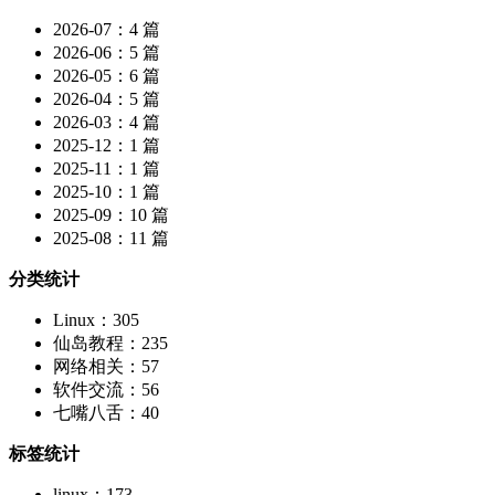
2026-07：4 篇
2026-06：5 篇
2026-05：6 篇
2026-04：5 篇
2026-03：4 篇
2025-12：1 篇
2025-11：1 篇
2025-10：1 篇
2025-09：10 篇
2025-08：11 篇
分类统计
Linux：305
仙岛教程：235
网络相关：57
软件交流：56
七嘴八舌：40
标签统计
linux：173