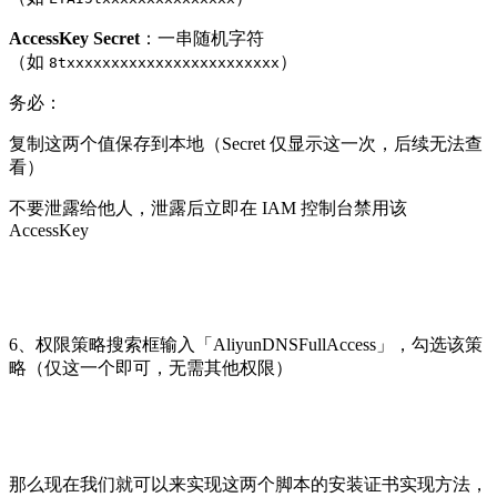
AccessKey Secret
：一串随机字符
（如
）
8txxxxxxxxxxxxxxxxxxxxxxxx
务必：
复制这两个值保存到本地（Secret 仅显示这一次，后续无法查
看）
不要泄露给他人，泄露后立即在 IAM 控制台禁用该
AccessKey
6、权限策略搜索框输入「AliyunDNSFullAccess」，勾选该策
略（仅这一个即可，无需其他权限）
那么现在我们就可以来实现这两个脚本的安装证书实现方法，