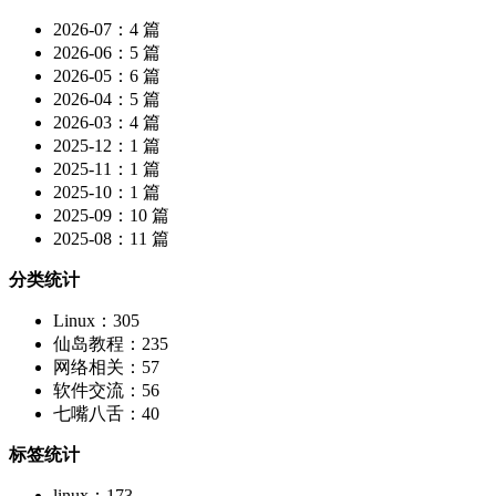
2026-07：4 篇
2026-06：5 篇
2026-05：6 篇
2026-04：5 篇
2026-03：4 篇
2025-12：1 篇
2025-11：1 篇
2025-10：1 篇
2025-09：10 篇
2025-08：11 篇
分类统计
Linux：305
仙岛教程：235
网络相关：57
软件交流：56
七嘴八舌：40
标签统计
linux：173