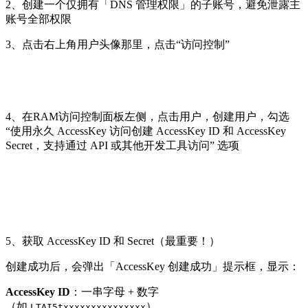
2、创建一个仅拥有「DNS 管理权限」的子账号，避免泄露主
账号全部权限
3、点击右上角用户头像那里，点击“访问控制”
4、在RAM访问控制面板左侧，点击用户，创建用户，勾选
“使用永久 AccessKey 访问创建 AccessKey ID 和 AccessKey
Secret，支持通过 API 或其他开发工具访问” 选项
5、获取 AccessKey ID 和 Secret（最重要！）
创建成功后，会弹出「AccessKey 创建成功」提示框，显示：
AccessKey ID
：一串字母 + 数字
（如
）
LTAI5txxxxxxxxxxxxxxx