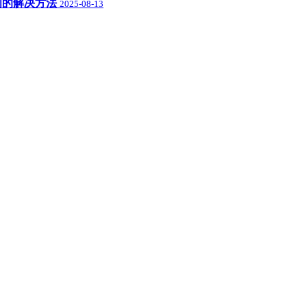
盘空间的解决方法
2025-08-13