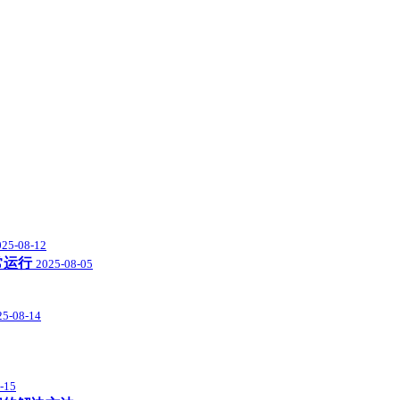
025-08-12
常运行
2025-08-05
25-08-14
-15