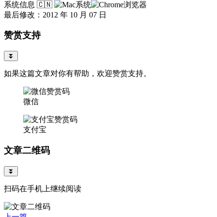
系统信息
🇨🇳
最后修改：2012 年 10 月 07 日
赞赏支持
⏬
如果这篇文章对你有帮助，欢迎赞赏支持。
微信
支付宝
文章二维码
⏬
扫码在手机上继续阅读
上一篇