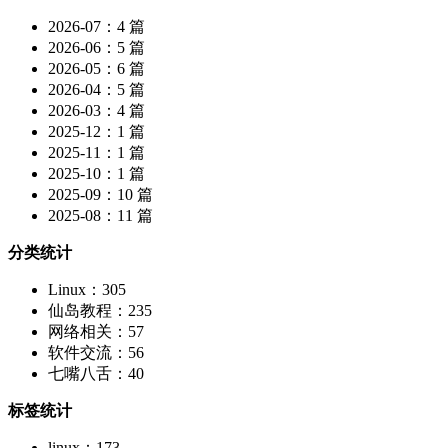
2026-07：4 篇
2026-06：5 篇
2026-05：6 篇
2026-04：5 篇
2026-03：4 篇
2025-12：1 篇
2025-11：1 篇
2025-10：1 篇
2025-09：10 篇
2025-08：11 篇
分类统计
Linux：305
仙岛教程：235
网络相关：57
软件交流：56
七嘴八舌：40
标签统计
linux：173